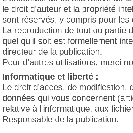
le droit d'auteur et la propriété int
sont réservés, y compris pour le
La reproduction de tout ou partie 
quel qu'il soit est formellement in
directeur de la publication.
Pour d'autres utilisations, merci n
Informatique et liberté :
Le droit d'accès, de modification, 
données qui vous concernent (artic
relative à l'informatique, aux fichi
Responsable de la publication.